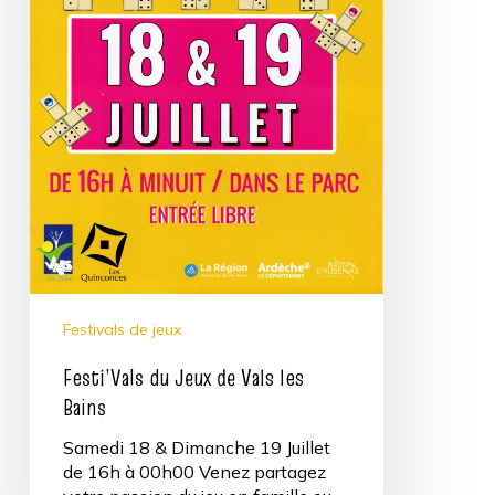
Festivals de jeux
Festi’Vals du Jeux de Vals les
Bains
Samedi 18 & Dimanche 19 Juillet
de 16h à 00h00 Venez partagez