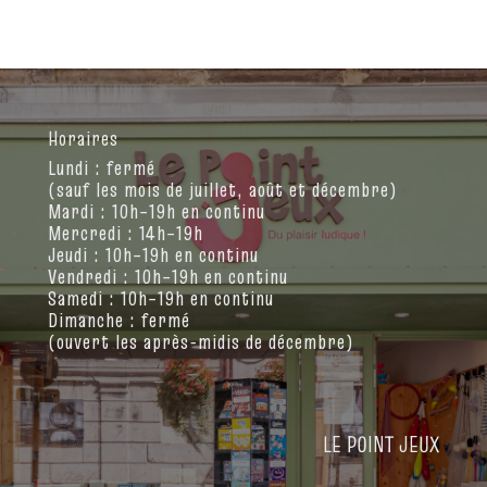
Horaires
Lundi : fermé
(sauf les mois de juillet, août et décembre)
Mardi : 10h–19h en continu
Mercredi : 14h–19h
Jeudi : 10h–19h en continu
Vendredi : 10h–19h en continu
Samedi : 10h–19h en continu
Dimanche : fermé
(ouvert les après-midis de décembre)
LE POINT JEUX