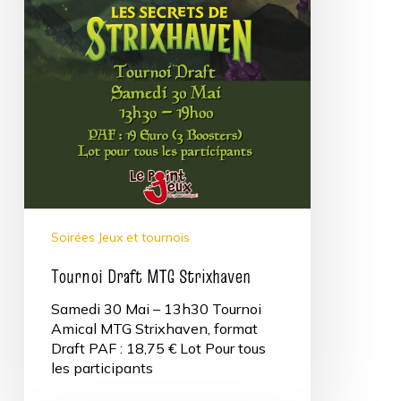
Soirées Jeux et tournois
Tournoi Draft MTG Strixhaven
Samedi 30 Mai – 13h30 Tournoi
Amical MTG Strixhaven, format
Draft PAF : 18,75 € Lot Pour tous
les participants