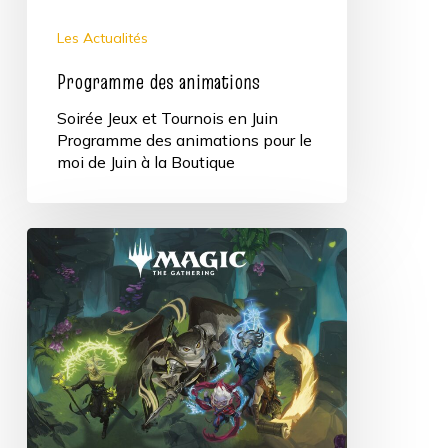
Les Actualités
Programme des animations
Soirée Jeux et Tournois en Juin
Programme des animations pour le
moi de Juin à la Boutique
Tournoi
Draft
MTG
Strixhaven