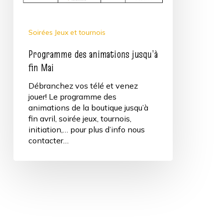
Soirées Jeux et tournois
Programme des animations jusqu’à
fin Mai
Débranchez vos télé et venez
jouer! Le programme des
animations de la boutique jusqu’à
fin avril, soirée jeux, tournois,
initiation,… pour plus d’info nous
contacter…