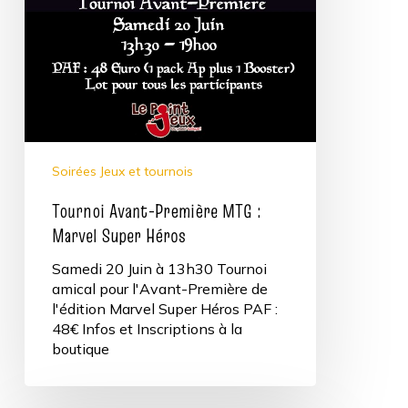
Soirées Jeux et tournois
Tournoi Avant-Première MTG :
Marvel Super Héros
Samedi 20 Juin à 13h30 Tournoi
amical pour l'Avant-Première de
l'édition Marvel Super Héros PAF :
48€ Infos et Inscriptions à la
boutique