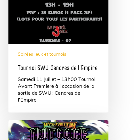
Soirées Jeux et tournois
Tournoi SWU Cendres de l’Empire
Samedi 11 Juillet – 13h00 Tournoi
Avant Première à l'occasion de la
sortie de SWU : Cendres de
l'Empire
Avant
Première
Pokémon