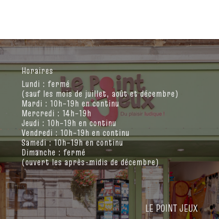
Horaires
Lundi : fermé
(sauf les mois de juillet, août et décembre)
Mardi : 10h–19h en continu
Mercredi : 14h–19h
Jeudi : 10h–19h en continu
Vendredi : 10h–19h en continu
Samedi : 10h–19h en continu
Dimanche : fermé
(ouvert les après-midis de décembre)
LE POINT JEUX