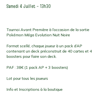
Samedi 4 Juillet – 13h30
Tournoi Avant Première à l’occasion de la sortie
Pokémon Méga Evolution Nuit Noire
Format scellé, chaque joueur à un pack d’AP
contenant un deck préconstruit de 40 cartes et 4
boosters pour faire son deck.
PAF : 38€ (1 pack AP + 3 boosters)
Lot pour tous les joueurs
Info et Inscriptions à la boutique