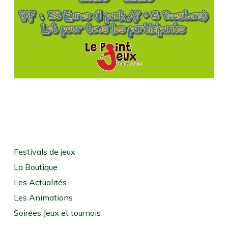
Festivals de jeux
La Boutique
Les Actualités
Les Animations
Soirées Jeux et tournois