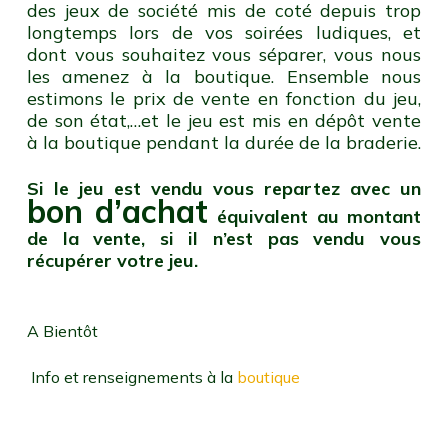
des jeux de société mis de coté depuis trop
longtemps lors de vos soirées ludiques, et
dont vous souhaitez vous séparer, vous nous
les amenez à la boutique. Ensemble nous
estimons le prix de vente en fonction du jeu,
de son état,…et le jeu est mis en dépôt vente
à la boutique pendant la durée de la braderie.
Si le jeu est vendu vous repartez avec un
bon d’achat
équivalent au montant
de la vente, si il n’est pas vendu vous
récupérer votre jeu.
A Bientôt
Info et renseignements à la
boutique