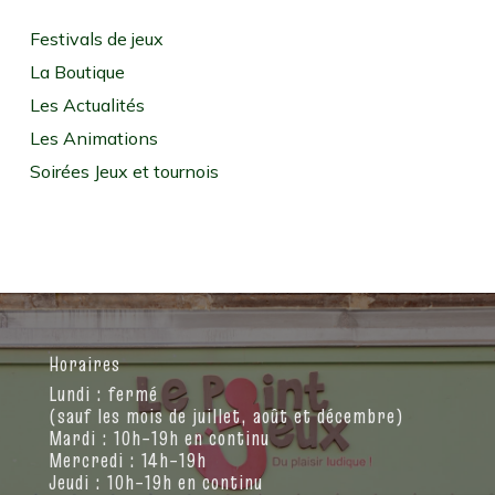
Festivals de jeux
La Boutique
Les Actualités
Les Animations
Soirées Jeux et tournois
Horaires
Lundi : fermé
(sauf les mois de juillet, août et décembre)
Mardi : 10h–19h en continu
Mercredi : 14h–19h
Jeudi : 10h–19h en continu