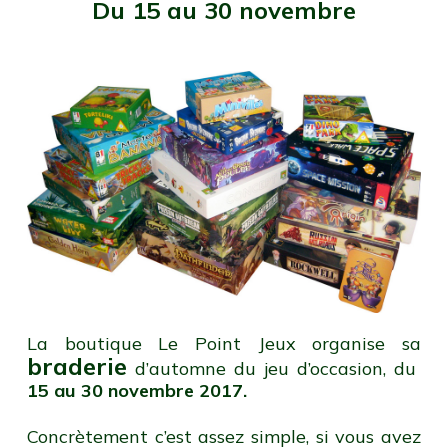
Du 15 au 30 novembre
La boutique Le Point Jeux organise sa
braderie
d’automne du jeu d’occasion, du
15 au 30 novembre 2017.
Concrètement c’est assez simple, si vous avez