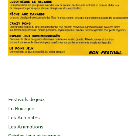
Festivals de jeux
La Boutique
Les Actualités
Les Animations
Soirées Jeux et tournois