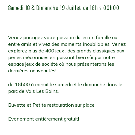
Samedi 18 & Dimanche 19 Juillet de 16h à 00h00
Venez partagez votre passion du jeu en famille ou
entre amis et vivez des moments inoubliables! Venez
explorez plus de 400 jeux : des grands classiques aux
perles méconnues en passant bien sûr par notre
espace jeux de société où nous présenterons les
dernières nouveautés!
de 16h00 à minuit le samedi et le dimanche dans le
parc de Vals Les Bains.
Buvette et Petite restauration sur place.
Evènement entièrement gratuit!