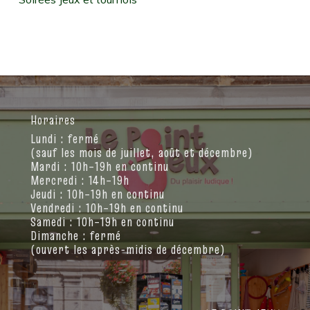
Horaires
Lundi : fermé
(sauf les mois de juillet, août et décembre)
Mardi : 10h–19h en continu
Mercredi : 14h–19h
Jeudi : 10h–19h en continu
Vendredi : 10h–19h en continu
Samedi : 10h–19h en continu
Dimanche : fermé
(ouvert les après-midis de décembre)