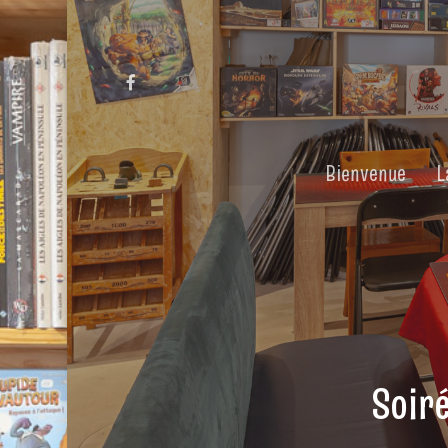
Skip
to
main
Facebook
content
Bienvenue
L
Soir