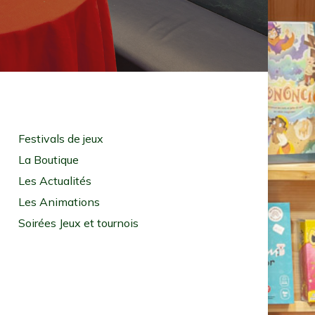
Festivals de jeux
La Boutique
Les Actualités
Les Animations
Soirées Jeux et tournois