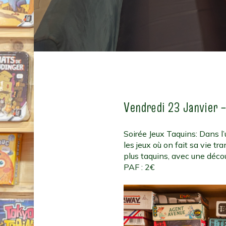
Vendredi 23 Janvier
Soirée Jeux Taquins: Dans l’u
les jeux où on fait sa vie tr
plus taquins, avec une décou
PAF : 2€